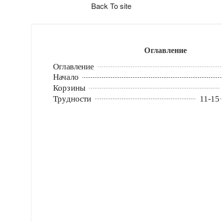
Back To site
Оглавление
Оглавление
Начало
Корзины
Трудности
11
-
15