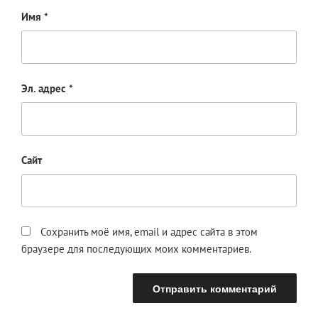
Имя
*
Эл. адрес
*
Сайт
Сохранить моё имя, email и адрес сайта в этом
браузере для последующих моих комментариев.