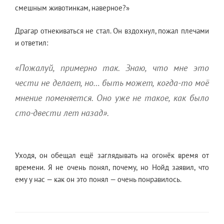
смешным животинкам, наверное?»
Драгар отнекиваться не стал. Он вздохнул, пожал плечами
и ответил:
«Пожалуй, примерно так. Знаю, что мне это
чести не делает, но… быть может, когда-то моё
мнение поменяется. Оно уже не такое, как было
сто-двести лет назад».
Уходя, он обещал ещё заглядывать на огонёк время от
времени. Я не очень понял, почему, но Нойд заявил, что
ему у нас — как он это понял — очень понравилось.