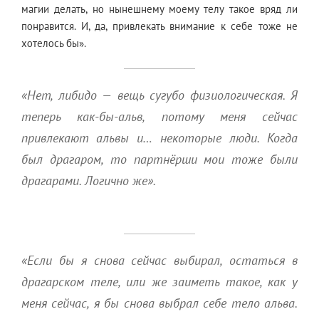
магии делать, но нынешнему моему телу такое вряд ли
понравится. И, да, привлекать внимание к себе тоже не
хотелось бы».
«Нет, либидо — вещь сугубо физиологическая. Я
теперь как-бы-альв, потому меня сейчас
привлекают альвы и… некоторые люди. Когда
был драгаром, то партнёрши мои тоже были
драгарами. Логично же».
«Если бы я снова сейчас выбирал, остаться в
драгарском теле, или же заиметь такое, как у
меня сейчас, я бы снова выбрал себе тело альва.