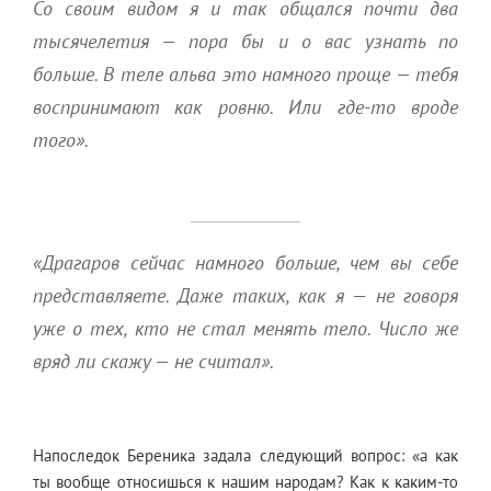
Со своим видом я и так общался почти два
тысячелетия — пора бы и о вас узнать по
больше. В теле альва это намного проще — тебя
воспринимают как ровню. Или где-то вроде
того».
«Драгаров сейчас намного больше, чем вы себе
представляете. Даже таких, как я — не говоря
уже о тех, кто не стал менять тело. Число же
вряд ли скажу — не считал».
Напоследок Береника задала следующий вопрос: «а как
ты вообще относишься к нашим народам? Как к каким-то