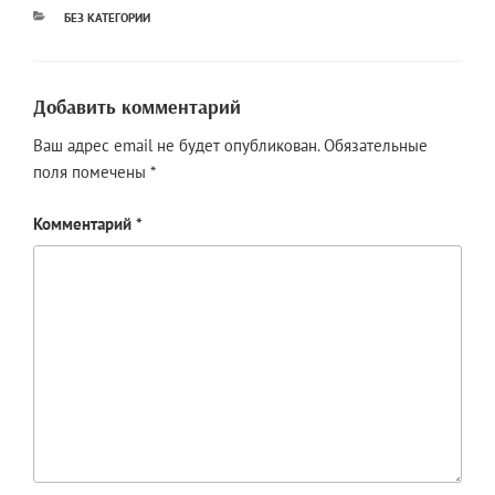
РУБРИКИ
БЕЗ КАТЕГОРИИ
Добавить комментарий
Ваш адрес email не будет опубликован.
Обязательные
поля помечены
*
Комментарий
*