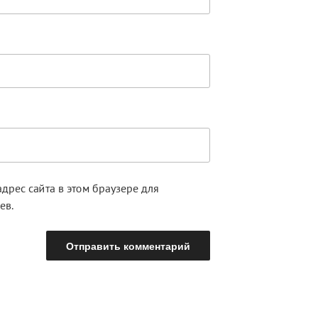
адрес сайта в этом браузере для
ев.