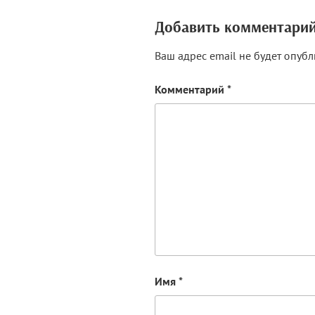
Добавить комментари
Ваш адрес email не будет опубл
Комментарий
*
Имя
*