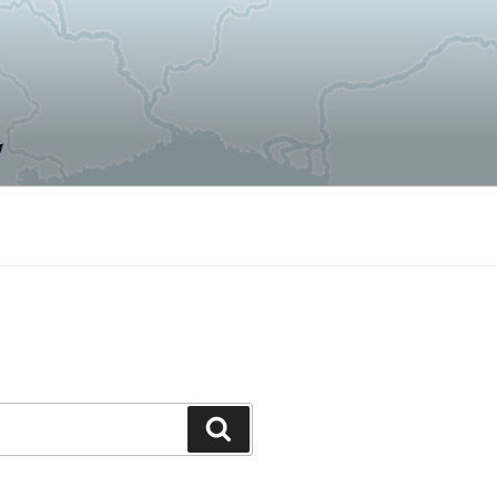
Поиск