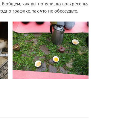
 В общем, как вы поняли, до воскресенья
одно графике, так что не обессудьте.