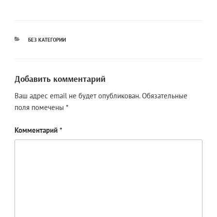
РУБРИКИ
БЕЗ КАТЕГОРИИ
Добавить комментарий
Ваш адрес email не будет опубликован.
Обязательные
поля помечены
*
Комментарий
*