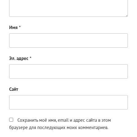
Имя
*
Эл. адрес
*
Сайт
Сохранить моё имя, email и адрес сайта в этом
браузере для последующих моих комментариев.