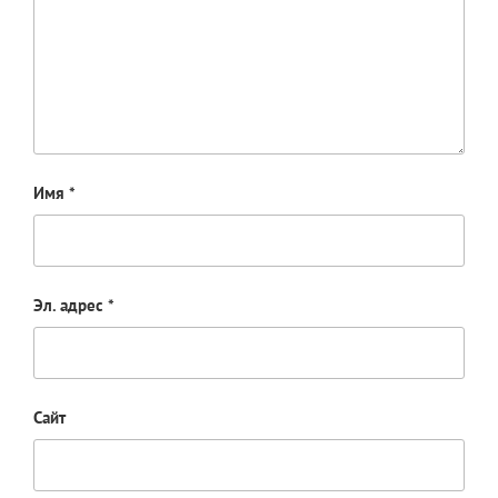
Имя
*
Эл. адрес
*
Сайт