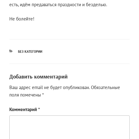
есть, идём предаваться праздности и безделью.
Не болейте!
РУБРИКИ
БЕЗ КАТЕГОРИИ
Добавить комментарий
Ваш адрес email не будет опубликован.
Обязательные
поля помечены
*
Комментарий
*