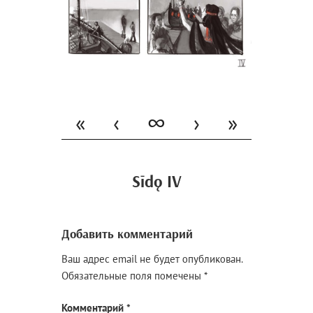
«
‹
∞
›
»
Sīdǫ IV
Добавить комментарий
Ваш адрес email не будет опубликован.
Обязательные поля помечены
*
Комментарий
*