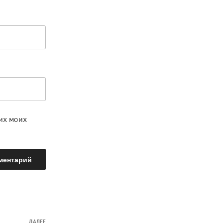
щих моих
ДАЛЕЕ