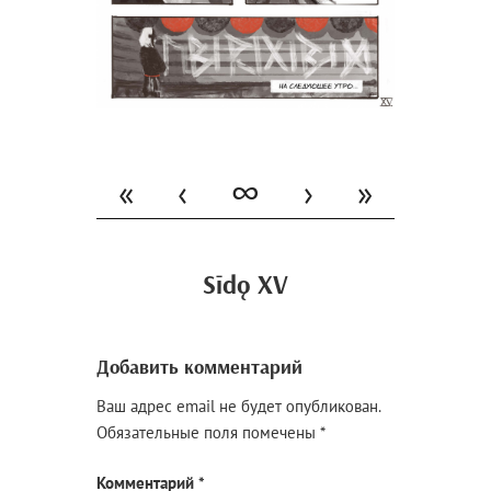
«
‹
∞
›
»
Sīdǫ XV
Добавить комментарий
Ваш адрес email не будет опубликован.
Обязательные поля помечены
*
Комментарий
*