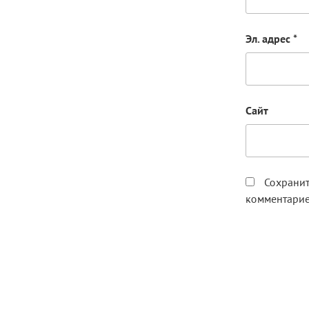
Эл. адрес
*
Сайт
Сохранит
комментарие