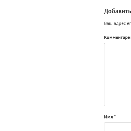
Добавить
Ваш адрес em
Комментар
Имя
*