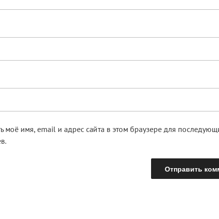
ь моё имя, email и адрес сайта в этом браузере для последую
в.