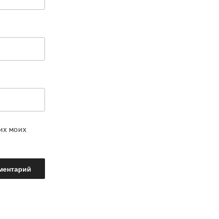
щих моих