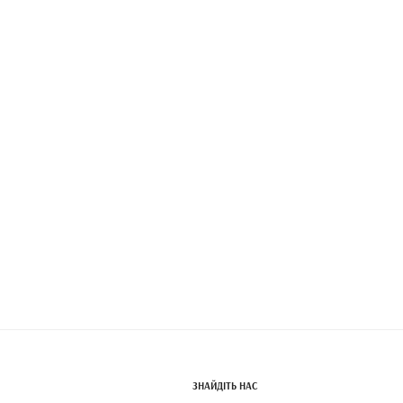
ЗНАЙДІТЬ НАС