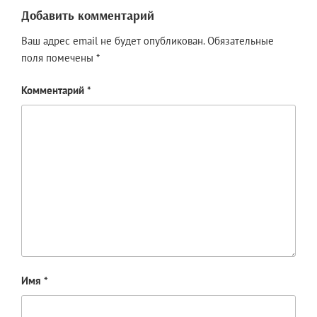
Добавить комментарий
Ваш адрес email не будет опубликован.
Обязательные
поля помечены
*
Комментарий
*
Имя
*