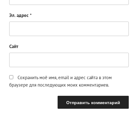
Эл. адрес
*
Сайт
Сохранить моё имя, email и адрес сайта в этом
браузере для последующих моих комментариев.
Навигация