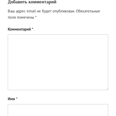
Добавить комментарий
Ваш адрес email не будет опубликован.
Обязательные
поля помечены
*
Комментарий
*
Имя
*