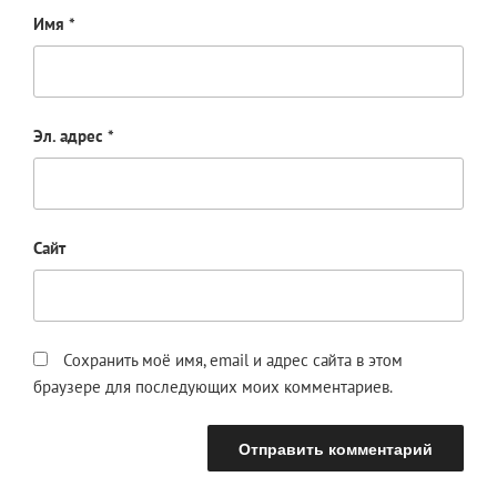
Имя
*
Эл. адрес
*
Сайт
Сохранить моё имя, email и адрес сайта в этом
браузере для последующих моих комментариев.