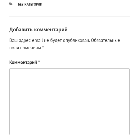
РУБРИКИ
БЕЗ КАТЕГОРИИ
Добавить комментарий
Ваш адрес email не будет опубликован.
Обязательные
поля помечены
*
Комментарий
*