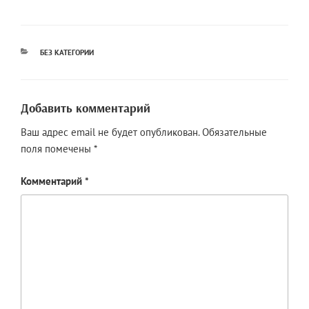
РУБРИКИ
БЕЗ КАТЕГОРИИ
Добавить комментарий
Ваш адрес email не будет опубликован.
Обязательные
поля помечены
*
Комментарий
*