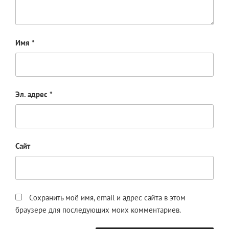
Имя
*
Эл. адрес
*
Сайт
Сохранить моё имя, email и адрес сайта в этом
браузере для последующих моих комментариев.