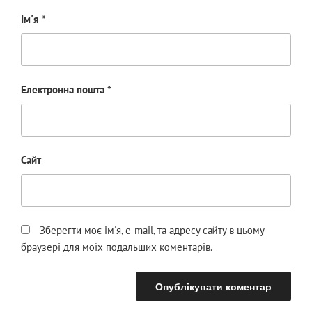
Ім'я
*
Електронна пошта
*
Сайт
Зберегти моє ім'я, e-mail, та адресу сайту в цьому
браузері для моїх подальших коментарів.