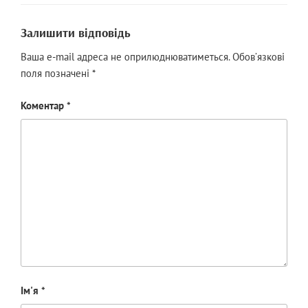
Залишити відповідь
Ваша e-mail адреса не оприлюднюватиметься.
Обов’язкові
поля позначені
*
Коментар
*
Ім'я
*