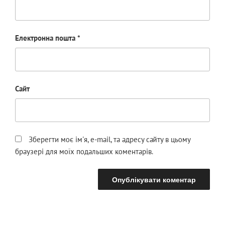
Електронна пошта
*
Сайт
Зберегти моє ім'я, e-mail, та адресу сайту в цьому
браузері для моїх подальших коментарів.