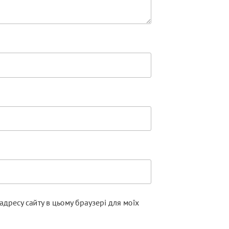
а адресу сайту в цьому браузері для моїх