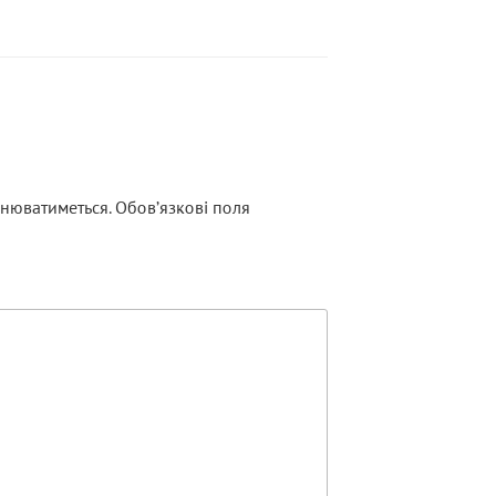
нюватиметься.
Обов’язкові поля