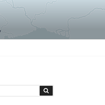
Пошук