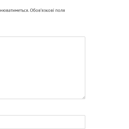
нюватиметься.
Обов’язкові поля