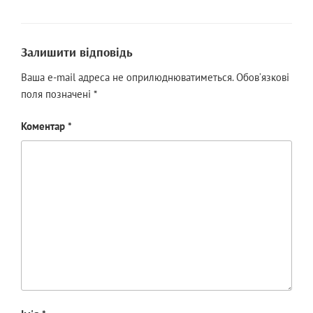
Залишити відповідь
Ваша e-mail адреса не оприлюднюватиметься.
Обов’язкові
поля позначені
*
Коментар
*