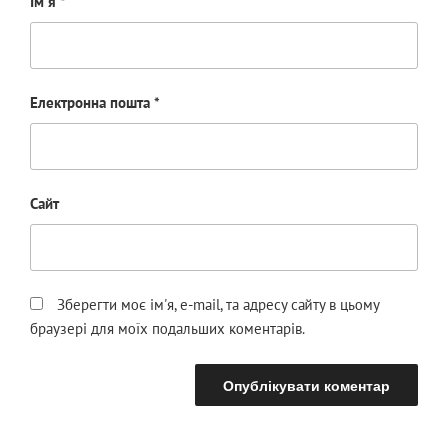
Ім'я
*
Електронна пошта
*
Сайт
Зберегти моє ім'я, e-mail, та адресу сайту в цьому
браузері для моїх подальших коментарів.