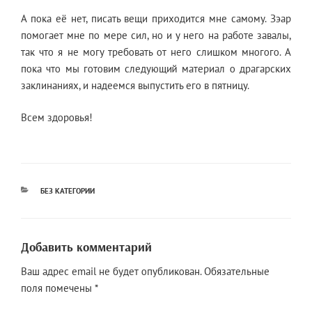
А пока её нет, писать вещи приходится мне самому. Зэар
помогает мне по мере сил, но и у него на работе завалы,
так что я не могу требовать от него слишком многого. А
пока что мы готовим следующий материал о драгарских
заклинаниях, и надеемся выпустить его в пятницу.
Всем здоровья!
РУБРИКИ
БЕЗ КАТЕГОРИИ
Добавить комментарий
Ваш адрес email не будет опубликован.
Обязательные
поля помечены
*