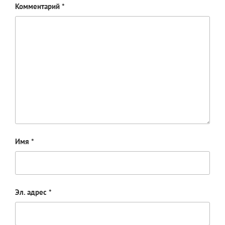
Комментарий
*
Имя
*
Эл. адрес
*