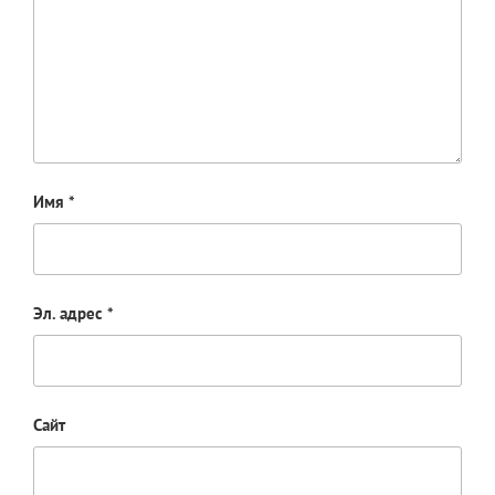
Имя
*
Эл. адрес
*
Сайт