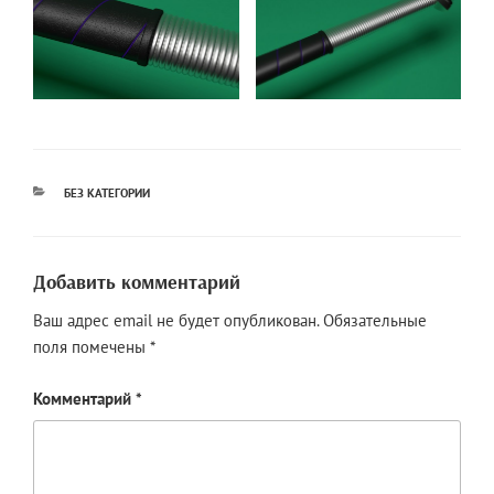
РУБРИКИ
БЕЗ КАТЕГОРИИ
Добавить комментарий
Ваш адрес email не будет опубликован.
Обязательные
поля помечены
*
Комментарий
*