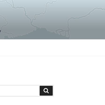
Поиск