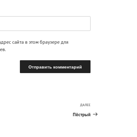
адрес сайта в этом браузере для
ев.
ДАЛЕЕ
Следующая
запись
Пёстрый