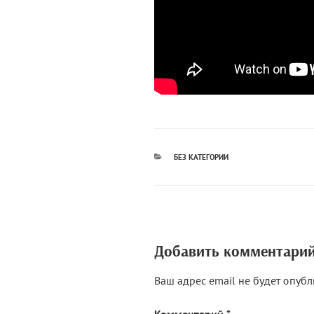
РУБРИКИ
БЕЗ КАТЕГОРИИ
Добавить комментари
Ваш адрес email не будет опубл
Комментарий
*