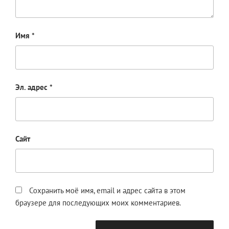
Имя
*
Эл. адрес
*
Сайт
Сохранить моё имя, email и адрес сайта в этом
браузере для последующих моих комментариев.