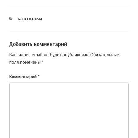
РУБРИКИ
БЕЗ КАТЕГОРИИ
Добавить комментарий
Ваш адрес email не будет опубликован.
Обязательные
поля помечены
*
Комментарий
*